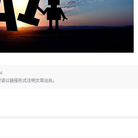
ml
时请以链接形式注明文章出处。