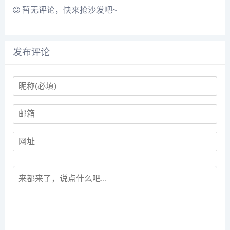
暂无评论，快来抢沙发吧~
发布评论