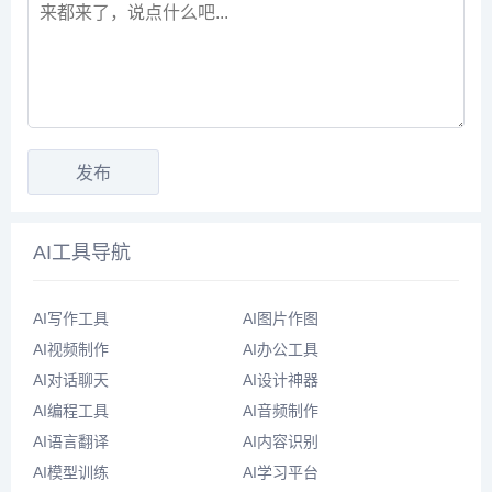
AI工具导航
AI写作工具
AI图片作图
AI视频制作
AI办公工具
AI对话聊天
AI设计神器
AI编程工具
AI音频制作
AI语言翻译
AI内容识别
AI模型训练
AI学习平台