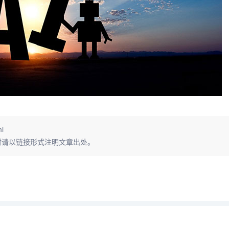
ml
时请以链接形式注明文章出处。