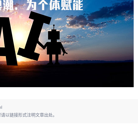
ml
时请以链接形式注明文章出处。