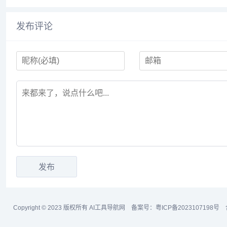
发布评论
Copyright © 2023 版权所有
AI工具导航网
备案号：
粤ICP备2023107198号